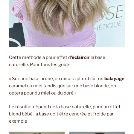
Cette méthode a pour effet d
’éclaircir
la base
naturelle. Pour tous les goûts :
« Sur une base brune, on misera plutôt sur un
balayage
caramel ou miel tandis que sur une base blonde, on
optera pour du miel ou du doré »
Le résultat dépend de la base naturelle, pour un effet
blond bébé, la base doit être cendrée et froide par
exemple