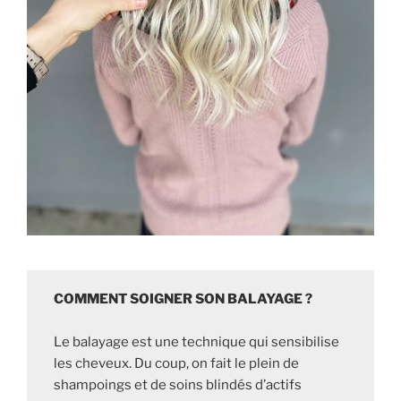
COMMENT SOIGNER SON BALAYAGE ?
Le balayage est une technique qui sensibilise
les cheveux. Du coup, on fait le plein de
shampoings et de soins blindés d’actifs