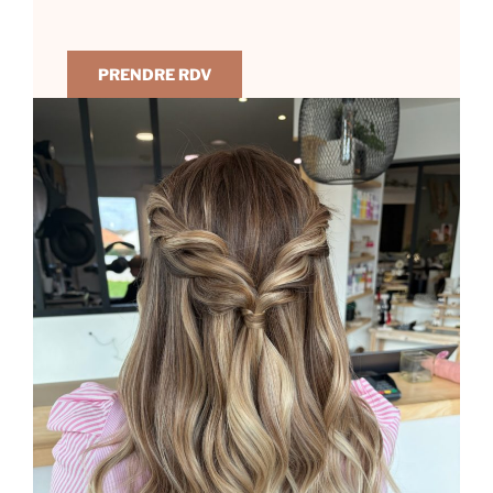
PRENDRE RDV