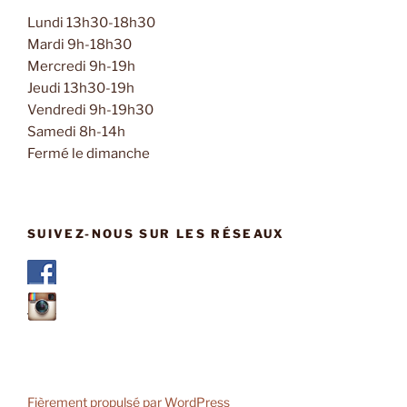
Lundi 13h30-18h30
Mardi 9h-18h30
Mercredi 9h-19h
Jeudi 13h30-19h
Vendredi 9h-19h30
Samedi 8h-14h
Fermé le dimanche
SUIVEZ-NOUS SUR LES RÉSEAUX
Fièrement propulsé par WordPress